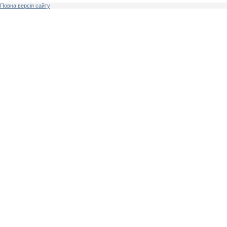
Повна версія сайту