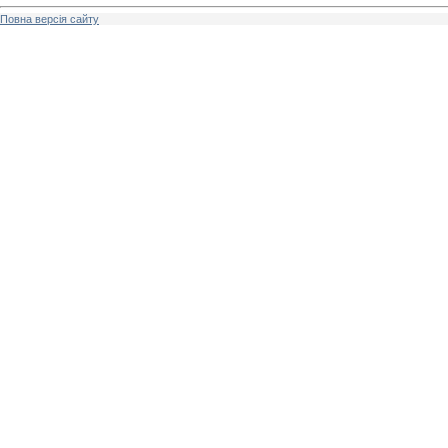
Повна версія сайту